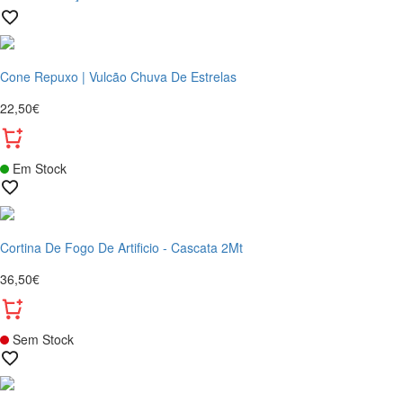
Cone Repuxo | Vulcão Chuva De Estrelas
22,50€
Em Stock
Cortina De Fogo De Artificio - Cascata 2Mt
36,50€
Sem Stock