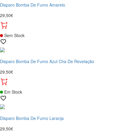
Disparo Bomba De Fumo Amarelo
29,50€
Sem Stock
Disparo Bomba De Fumo Azul Cha De Revelação
29,50€
Em Stock
Disparo Bomba De Fumo Laranja
29,50€