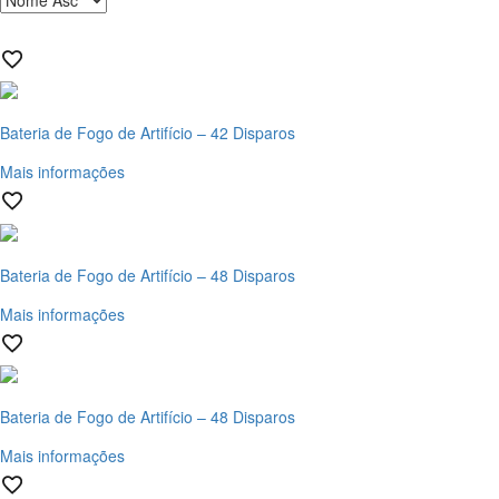
Bateria de Fogo de Artifício – 42 Disparos
Mais informações
Bateria de Fogo de Artifício – 48 Disparos
Mais informações
Bateria de Fogo de Artifício – 48 Disparos
Mais informações