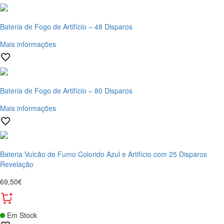
Bateria de Fogo de Artifício – 48 Disparos
Mais informações
Bateria de Fogo de Artifício – 80 Disparos
Mais informações
Bateria Vulcão de Fumo Colorido Azul e Artifício com 25 Disparos
Revelação
69,50€
Em Stock