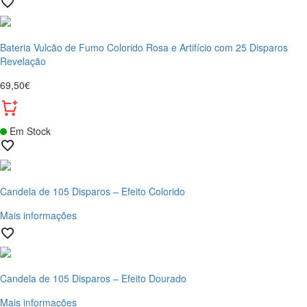
Bateria Vulcão de Fumo Colorido Rosa e Artifício com 25 Disparos
Revelação
69,50€
Em Stock
Candela de 105 Disparos – Efeito Colorido
Mais informações
Candela de 105 Disparos – Efeito Dourado
Mais informações