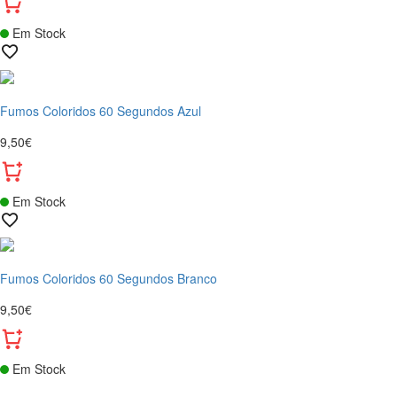
Em Stock
Fumos Coloridos 60 Segundos Azul
9,50€
Em Stock
Fumos Coloridos 60 Segundos Branco
9,50€
Em Stock