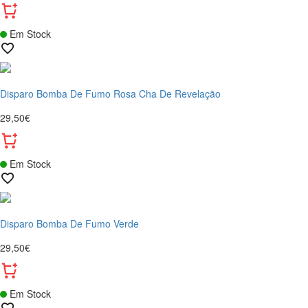
Em Stock
Disparo Bomba De Fumo Rosa Cha De Revelação
29,50€
Em Stock
Disparo Bomba De Fumo Verde
29,50€
Em Stock