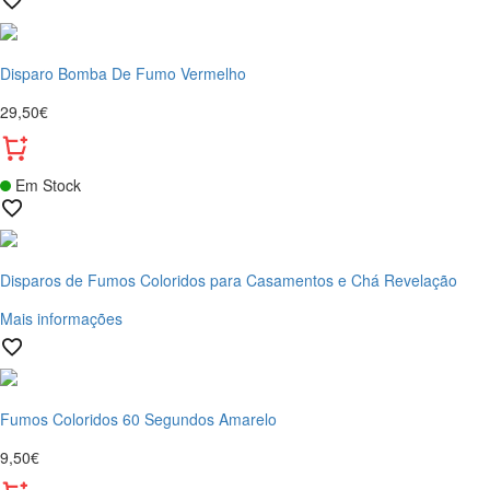
Disparo Bomba De Fumo Vermelho
29,50€
Em Stock
Disparos de Fumos Coloridos para Casamentos e Chá Revelação
Mais informações
Fumos Coloridos 60 Segundos Amarelo
9,50€