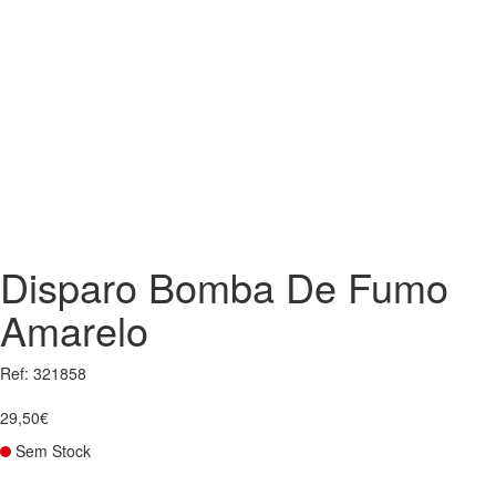
Disparo Bomba De Fumo
Amarelo
Ref: 321858
29,50€
Sem Stock