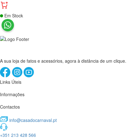
Em Stock
A sua loja de fatos e acessórios, agora à distância de um clique.
Links Úteis
Informações
Contactos
info@casadocarnaval.pt
+351 213 428 566