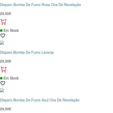
Disparo Bomba De Fumo Rosa Cha De Revelação
29,50€
Em Stock
Disparo Bomba De Fumo Laranja
29,50€
Em Stock
Disparo Bomba De Fumo Azul Cha De Revelação
29,50€