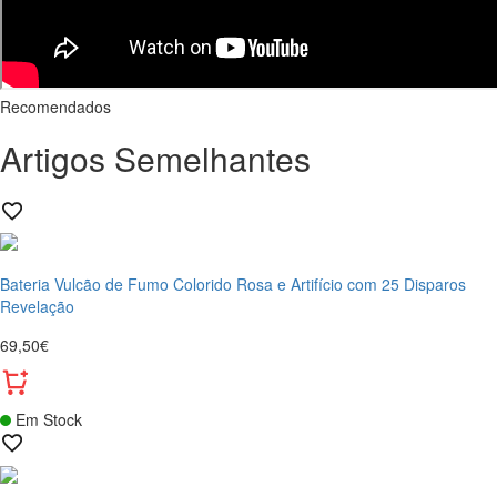
Recomendados
Artigos Semelhantes
Bateria Vulcão de Fumo Colorido Rosa e Artifício com 25 Disparos
Revelação
69,50€
Em Stock