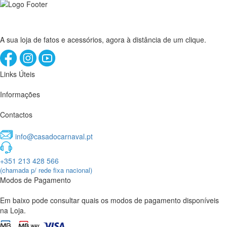
A sua loja de fatos e acessórios, agora à distância de um clique.
Links Úteis
Informações
Contactos
info@casadocarnaval.pt
+351 213 428 566
(chamada p/ rede fixa nacional)
Modos de Pagamento
Em baixo pode consultar quais os modos de pagamento disponíveis
na Loja.