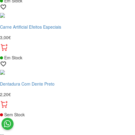
Em Stock
Carne Artificial Efeitos Especiais
3,00€
Em Stock
Dentadura Com Dente Preto
2,20€
Sem Stock