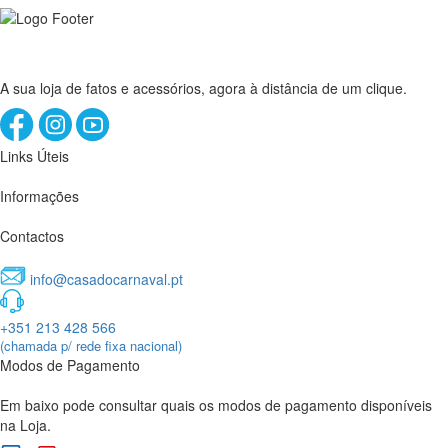
A sua loja de fatos e acessórios, agora à distância de um clique.
Links Úteis
Informações
Contactos
info@casadocarnaval.pt
+351 213 428 566
(chamada p/ rede fixa nacional)
Modos de Pagamento
Em baixo pode consultar quais os modos de pagamento disponíveis
na Loja.