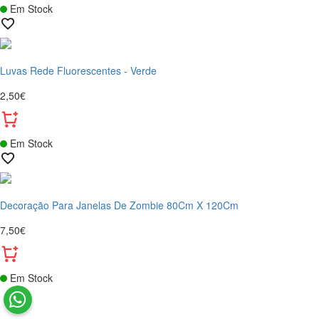
Em Stock
Luvas Rede Fluorescentes - Verde
2,50€
Em Stock
Decoração Para Janelas De Zombie 80Cm X 120Cm
7,50€
Em Stock