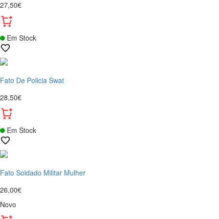
27,50€
Em Stock
Fato De Policia Swat
28,50€
Em Stock
Fato Soldado Militar Mulher
26,00€
Novo