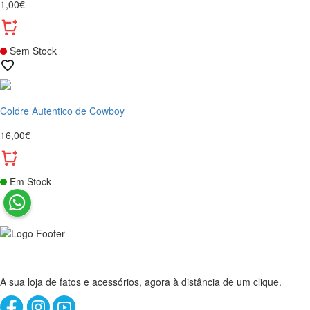
1,00€
Sem Stock
Coldre Autentico de Cowboy
16,00€
Em Stock
A sua loja de fatos e acessórios, agora à distância de um clique.