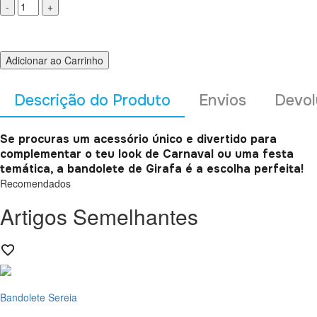
Adicionar ao Carrinho
Descrição do Produto
Envios
Devol
Se procuras um acessório único e divertido para
complementar o teu look de Carnaval ou uma festa
temática, a bandolete de Girafa é a escolha perfeita!
Recomendados
Artigos Semelhantes
Bandolete Sereia