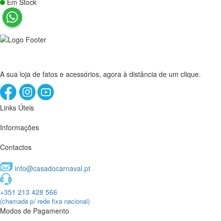
Em Stock
A sua loja de fatos e acessórios, agora à distância de um clique.
Links Úteis
Informações
Contactos
info@casadocarnaval.pt
+351 213 428 566
(chamada p/ rede fixa nacional)
Modos de Pagamento