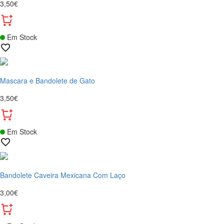
3,50€
Em Stock
Mascara e Bandolete de Gato
3,50€
Em Stock
Bandolete Caveira Mexicana Com Laço
3,00€