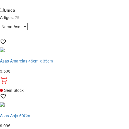
Único
Artigos:
79
Asas Amarelas 45cm x 35cm
3,50€
Sem Stock
Asas Anjo 60Cm
9,99€