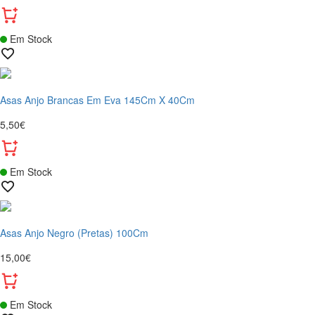
Em Stock
Asas Anjo Brancas Em Eva 145Cm X 40Cm
5,50€
Em Stock
Asas Anjo Negro (Pretas) 100Cm
15,00€
Em Stock