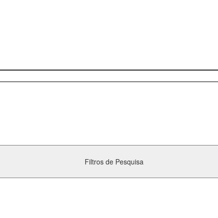
Filtros de Pesquisa