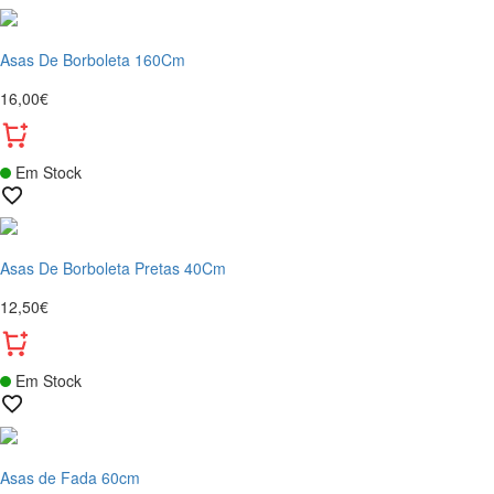
Asas De Borboleta 160Cm
16,00€
Em Stock
Asas De Borboleta Pretas 40Cm
12,50€
Em Stock
Asas de Fada 60cm