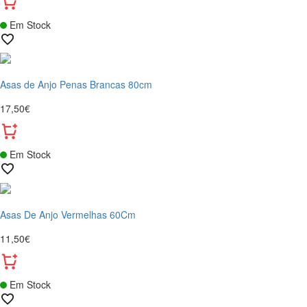
Em Stock
Asas de Anjo Penas Brancas 80cm
17,50€
Em Stock
Asas De Anjo Vermelhas 60Cm
11,50€
Em Stock