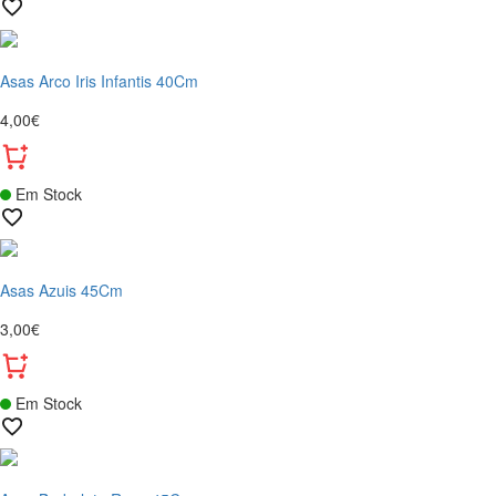
Asas Arco Iris Infantis 40Cm
4,00€
Em Stock
Asas Azuis 45Cm
3,00€
Em Stock