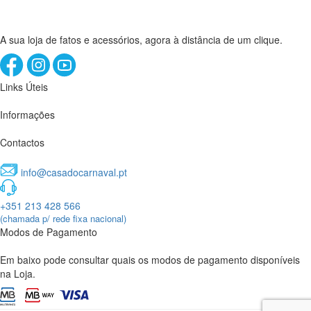
A sua loja de fatos e acessórios, agora à distância de um clique.
Links Úteis
Informações
Contactos
info@casadocarnaval.pt
+351 213 428 566
(chamada p/ rede fixa nacional)
Modos de Pagamento
Em baixo pode consultar quais os modos de pagamento disponíveis
na Loja.