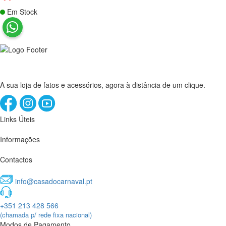
Em Stock
A sua loja de fatos e acessórios, agora à distância de um clique.
Links Úteis
Informações
Contactos
info@casadocarnaval.pt
+351 213 428 566
(chamada p/ rede fixa nacional)
Modos de Pagamento