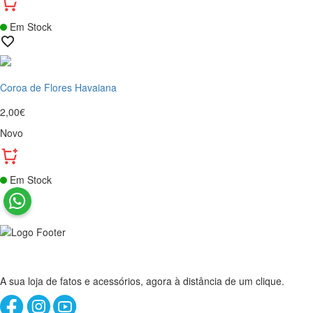
Em Stock
Coroa de Flores Havaiana
2,00€
Novo
Em Stock
A sua loja de fatos e acessórios, agora à distância de um clique.