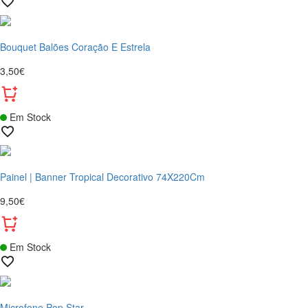
Bouquet Balões Coração E Estrela
3,50€
Em Stock
Painel | Banner Tropical Decorativo 74X220Cm
9,50€
Em Stock
Microfone Pop Star