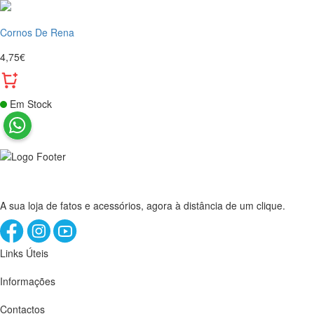
Cornos De Rena
4,75€
Em Stock
A sua loja de fatos e acessórios, agora à distância de um clique.
Links Úteis
Informações
Contactos