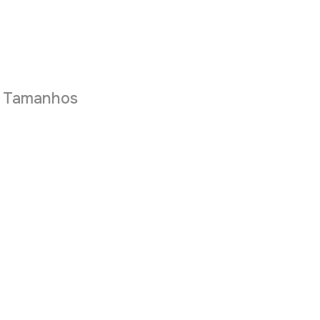
e Tamanhos