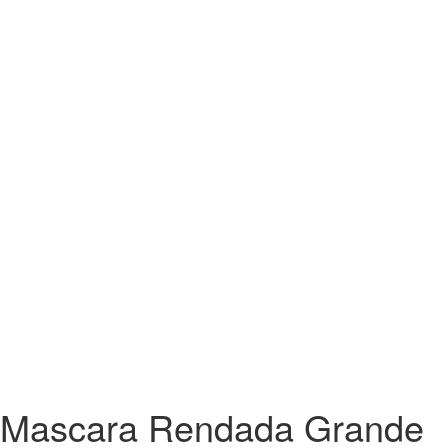
Mascara Rendada Grande