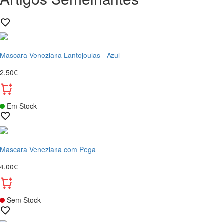
Mascara Veneziana Lantejoulas - Azul
2,50€
Em Stock
Mascara Veneziana com Pega
4,00€
Sem Stock