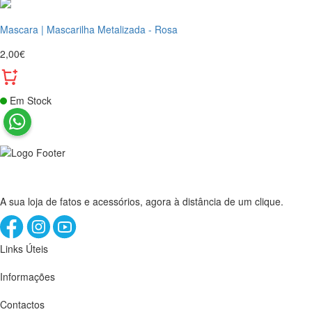
Mascara | Mascarilha Metalizada - Rosa
2,00€
Em Stock
A sua loja de fatos e acessórios, agora à distância de um clique.
Links Úteis
Informações
Contactos