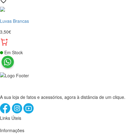
Luvas Brancas
3,50€
Em Stock
A sua loja de fatos e acessórios, agora à distância de um clique.
Links Úteis
Informações