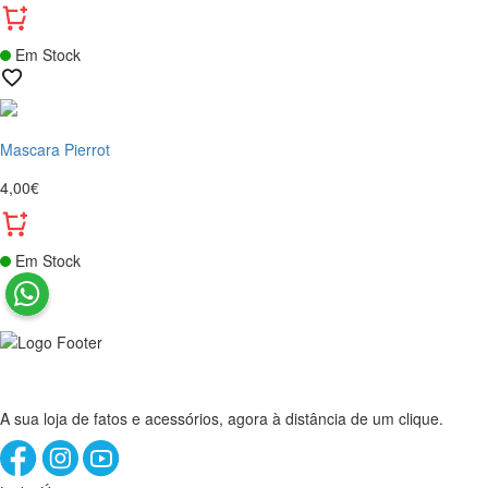
Em Stock
Mascara Pierrot
4,00€
Em Stock
A sua loja de fatos e acessórios, agora à distância de um clique.