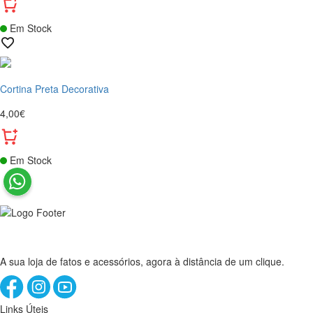
Em Stock
Cortina Preta Decorativa
4,00€
Em Stock
A sua loja de fatos e acessórios, agora à distância de um clique.
Links Úteis