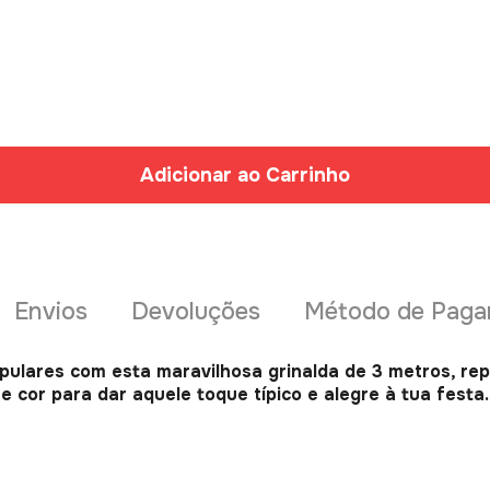
Adicionar ao Carrinho
Envios
Devoluções
Método de Pag
ulares com esta maravilhosa grinalda de 3 metros, rep
e cor para dar aquele toque típico e alegre à tua festa.