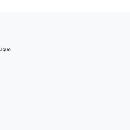
lique.