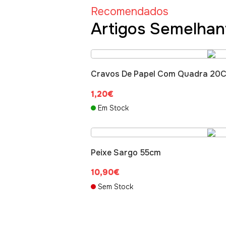
Recomendados
Artigos Semelhan
Cravos De Papel Com Quadra 20
1,20€
Em Stock
Peixe Sargo 55cm
10,90€
Sem Stock