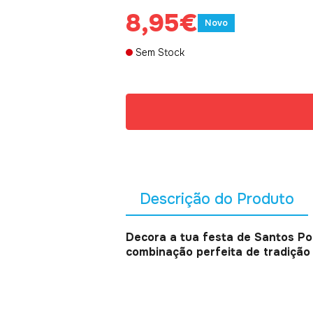
8,95€
Novo
Sem Stock
Descrição do Produto
Decora a tua festa de Santos Pop
combinação perfeita de tradição 