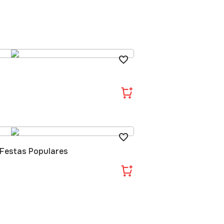
 Festas Populares