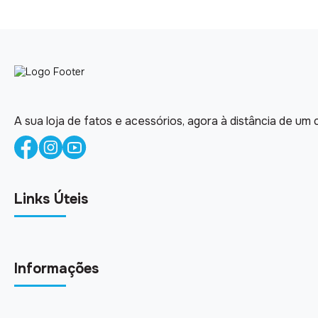
A sua loja de fatos e acessórios, agora à distância de um c
Links Úteis
Informações