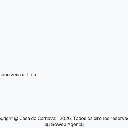
poníveis na Loja.
yright © Casa do Carnaval . 2026, Todos os direitos reserva
by
Goweb Agency