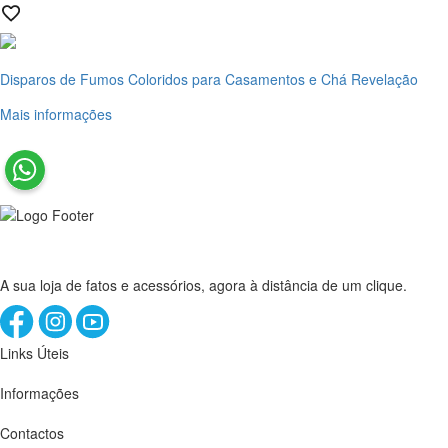
Disparos de Fumos Coloridos para Casamentos e Chá Revelação
Mais informações
A sua loja de fatos e acessórios, agora à distância de um clique.
Links Úteis
Informações
Contactos