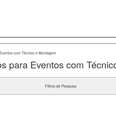
 Eventos com Técnico e Montagem
os para Eventos com Técni
Filtros de Pesquisa