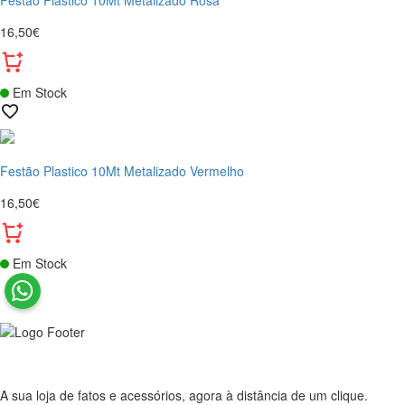
16,50€
Em Stock
Festão Plastico 10Mt Metalizado Vermelho
16,50€
Em Stock
A sua loja de fatos e acessórios, agora à distância de um clique.