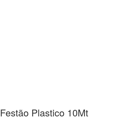
Festão Plastico 10Mt