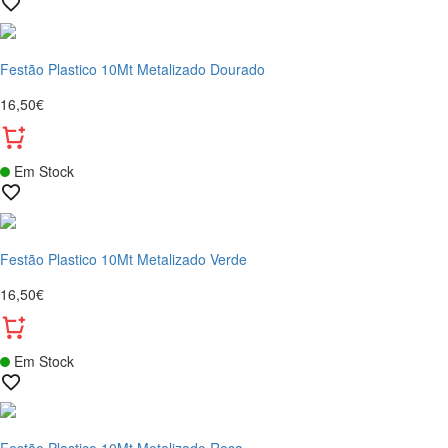
Festão Plastico 10Mt Metalizado Dourado
16,50€
Em Stock
Festão Plastico 10Mt Metalizado Verde
16,50€
Em Stock
Festão Plastico 10Mt Metalizado Rosa