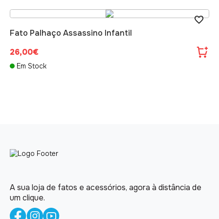
Fato Palhaço Assassino Infantil
26,00€
Em Stock
A sua loja de fatos e acessórios, agora à distância de
um clique.