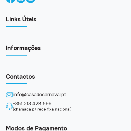
Links Úteis
Informações
Contactos
info@casadocarnaval.pt
+351 213 428 566
(chamada p/ rede fixa nacional)
Modos de Pagamento