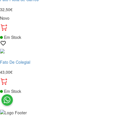
32,50€
Novo
Em Stock
Fato De Colegial
43,00€
Em Stock