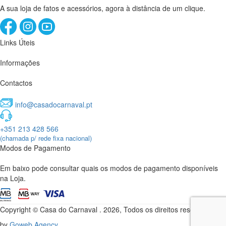
A sua loja de fatos e acessórios, agora à distância de um clique.
Links Úteis
Informações
Contactos
info@casadocarnaval.pt
+351 213 428 566
(chamada p/ rede fixa nacional)
Modos de Pagamento
Em baixo pode consultar quais os modos de pagamento disponíveis
na Loja.
Copyright © Casa do Carnaval . 2026, Todos os direitos reservados.
by
Goweb Agency