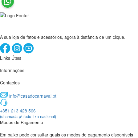
A sua loja de fatos e acessórios, agora à distância de um clique.
Links Úteis
Informações
Contactos
info@casadocarnaval.pt
+351 213 428 566
(chamada p/ rede fixa nacional)
Modos de Pagamento
Em baixo pode consultar quais os modos de pagamento disponíveis