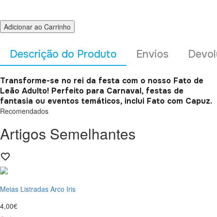
Adicionar ao Carrinho
Descrição do Produto
Envios
Devol
Transforme-se no rei da festa com o nosso Fato de
Leão Adulto! Perfeito para Carnaval, festas de
fantasia ou eventos temáticos, inclui Fato com Capuz.
Recomendados
Artigos Semelhantes
Meias Listradas Arco Iris
4,00€