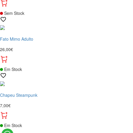
Sem Stock
Fato Mimo Adulto
26,00€
Em Stock
Chapeu Steampunk
7,00€
Em Stock