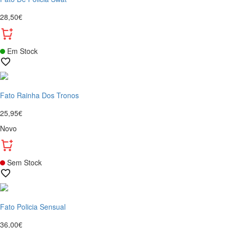
28,50€
Em Stock
Fato Rainha Dos Tronos
25,95€
Novo
Sem Stock
Fato Policia Sensual
36,00€