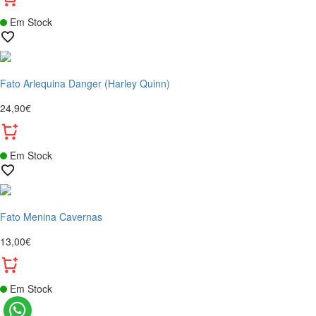
Em Stock
Fato Arlequina Danger (Harley Quinn)
24,90€
Em Stock
Fato Menina Cavernas
13,00€
Em Stock