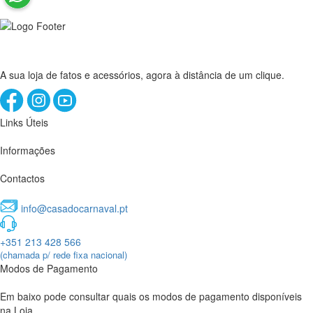
A sua loja de fatos e acessórios, agora à distância de um clique.
Links Úteis
Informações
Contactos
info@casadocarnaval.pt
+351 213 428 566
(chamada p/ rede fixa nacional)
Modos de Pagamento
Em baixo pode consultar quais os modos de pagamento disponíveis
na Loja.