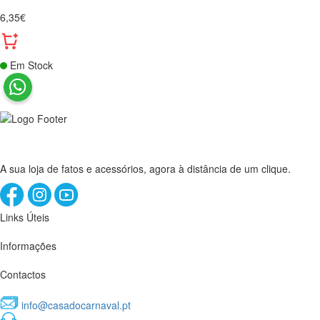
6,35€
Em Stock
A sua loja de fatos e acessórios, agora à distância de um clique.
Links Úteis
Informações
Contactos
info@casadocarnaval.pt