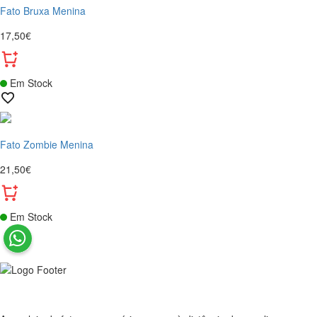
Fato Bruxa Menina
17,50€
Em Stock
Fato Zombie Menina
21,50€
Em Stock