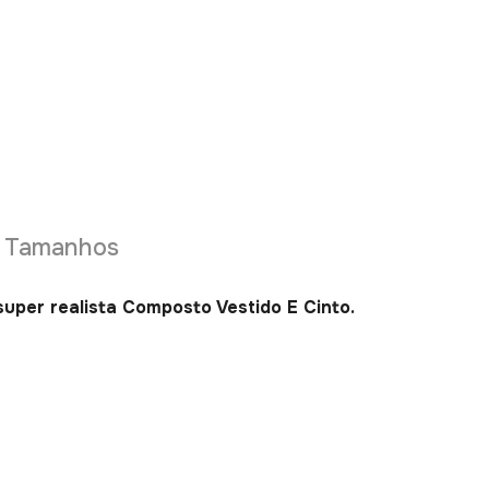
e Tamanhos
uper realista Composto Vestido E Cinto.