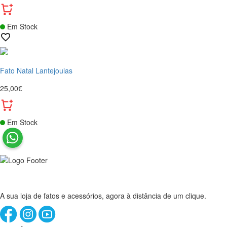
Em Stock
Fato Natal Lantejoulas
25,00€
Em Stock
A sua loja de fatos e acessórios, agora à distância de um clique.