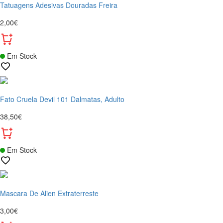
Tatuagens Adesivas Douradas Freira
2,00€
Em Stock
Fato Cruela Devil 101 Dalmatas, Adulto
38,50€
Em Stock
Mascara De Alien Extraterreste
3,00€