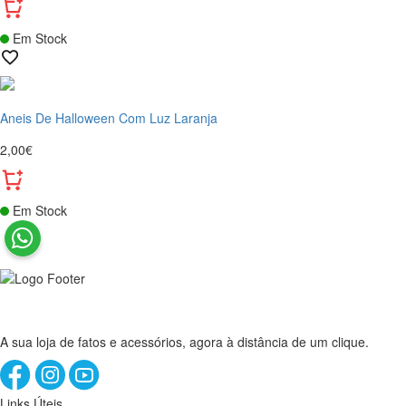
Em Stock
Aneis De Halloween Com Luz Laranja
2,00€
Em Stock
A sua loja de fatos e acessórios, agora à distância de um clique.
Links Úteis