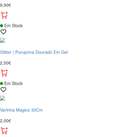
9,90€
Em Stock
Glitter | Puruprina Dourado Em Gel
2,50€
Em Stock
Varinha Magico 30Cm
2,00€