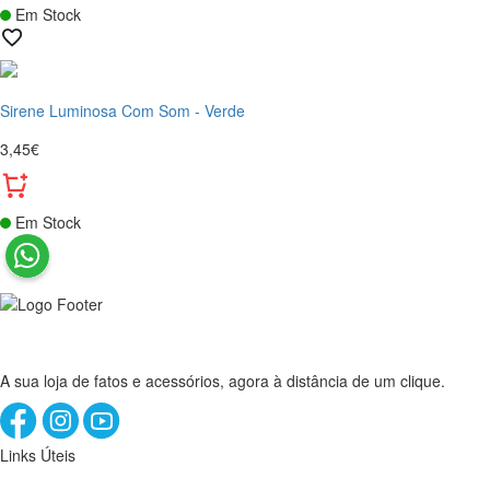
Em Stock
Sirene Luminosa Com Som - Verde
3,45€
Em Stock
A sua loja de fatos e acessórios, agora à distância de um clique.
Links Úteis