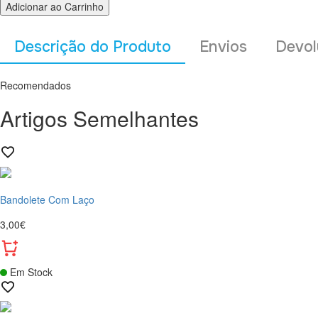
Adicionar ao Carrinho
Descrição do Produto
Envios
Devol
Recomendados
Artigos Semelhantes
Bandolete Com Laço
3,00€
Em Stock