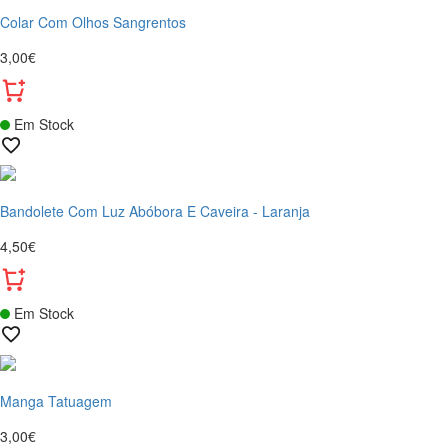
Colar Com Olhos Sangrentos
3,00€
Em Stock
Bandolete Com Luz Abóbora E Caveira - Laranja
4,50€
Em Stock
Manga Tatuagem
3,00€