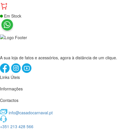
Em Stock
A sua loja de fatos e acessórios, agora à distância de um clique.
Links Úteis
Informações
Contactos
info@casadocarnaval.pt
+351 213 428 566