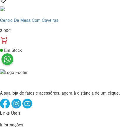
Centro De Mesa Com Caveiras
3,00€
Em Stock
A sua loja de fatos e acessórios, agora à distância de um clique.
Links Úteis
Informações