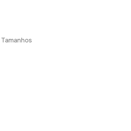
e Tamanhos