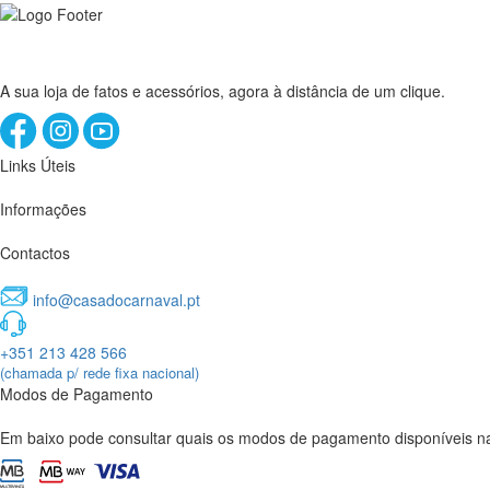
A sua loja de fatos e acessórios, agora à distância de um clique.
Links Úteis
Informações
Contactos
info@casadocarnaval.pt
+351 213 428 566
(chamada p/ rede fixa nacional)
Modos de Pagamento
Em baixo pode consultar quais os modos de pagamento disponíveis na