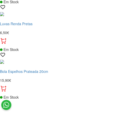
Em Stock
Luvas Renda Pretas
6,50€
Em Stock
Bola Espelhos Prateada 20cm
15,90€
Em Stock