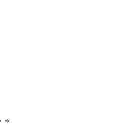
 Loja.