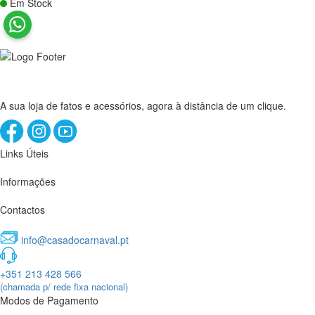
Em Stock
A sua loja de fatos e acessórios, agora à distância de um clique.
Links Úteis
Informações
Contactos
info@casadocarnaval.pt
+351 213 428 566
(chamada p/ rede fixa nacional)
Modos de Pagamento