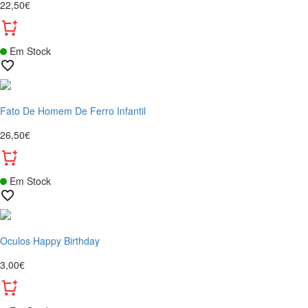
22,50€
Em Stock
Fato De Homem De Ferro Infantil
26,50€
Em Stock
Oculos Happy Birthday
3,00€