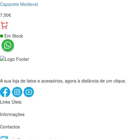
Capacete Medieval
7,50€
Em Stock
A sua loja de fatos e acessórios, agora à distância de um clique.
Links Úteis
Informações
Contactos