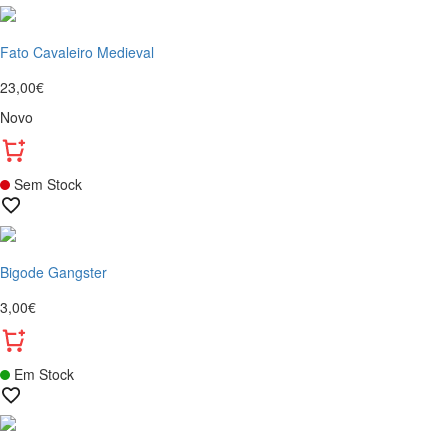
Fato Cavaleiro Medieval
23,00€
Novo
Sem Stock
Bigode Gangster
3,00€
Em Stock