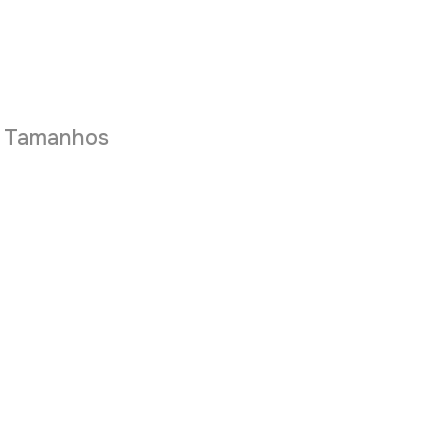
e Tamanhos