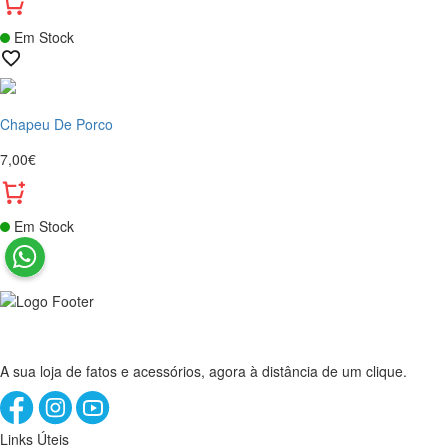
Em Stock
Chapeu De Porco
7,00€
Em Stock
A sua loja de fatos e acessórios, agora à distância de um clique.
Links Úteis