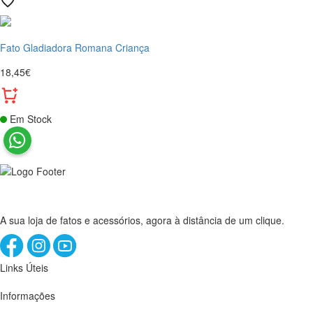
Fato Gladiadora Romana Criança
18,45€
Em Stock
A sua loja de fatos e acessórios, agora à distância de um clique.
Links Úteis
Informações