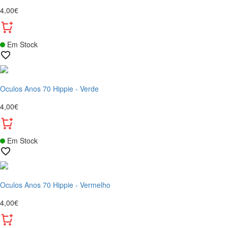
4,00€
Em Stock
Oculos Anos 70 Hippie - Verde
4,00€
Em Stock
Oculos Anos 70 Hippie - Vermelho
4,00€