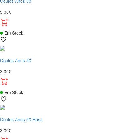
Oculos Anos 50
3,00€
Em Stock
Oculos Anos 50
3,00€
Em Stock
Óculos Anos 50 Rosa
3,00€