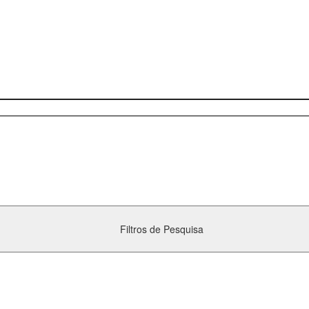
Filtros de Pesquisa