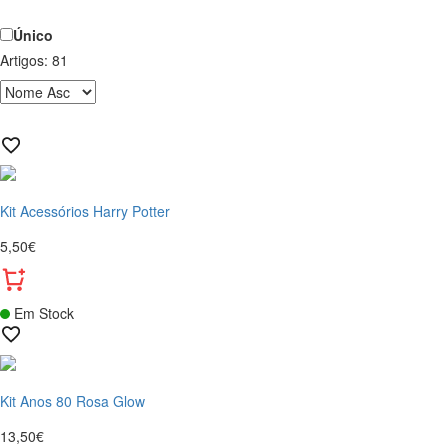
Único
Artigos:
81
Kit Acessórios Harry Potter
5,50€
Em Stock
Kit Anos 80 Rosa Glow
13,50€