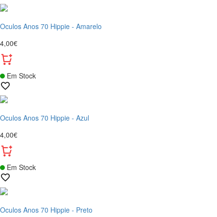
Oculos Anos 70 Hippie - Amarelo
4,00€
Em Stock
Oculos Anos 70 Hippie - Azul
4,00€
Em Stock
Oculos Anos 70 Hippie - Preto