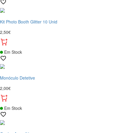
Kit Photo Booth Glitter 10 Unid
2,50€
Em Stock
Monóculo Detetive
2,00€
Em Stock