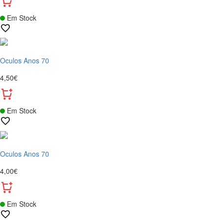
Em Stock
Oculos Anos 70
4,50€
Em Stock
Oculos Anos 70
4,00€
Em Stock