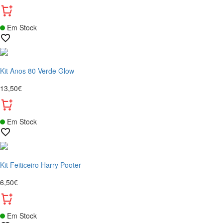
Em Stock
Kit Anos 80 Verde Glow
13,50€
Em Stock
Kit Feiticeiro Harry Pooter
6,50€
Em Stock