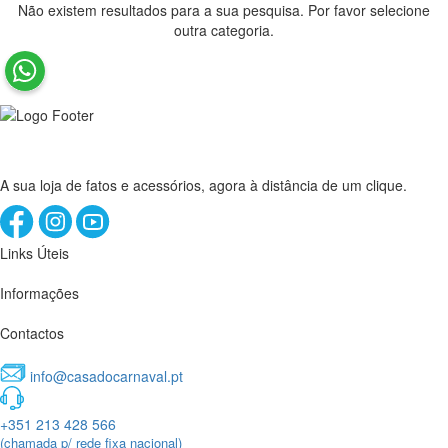
Não existem resultados para a sua pesquisa. Por favor selecione
outra categoria.
A sua loja de fatos e acessórios, agora à distância de um clique.
Links Úteis
Informações
Contactos
info@casadocarnaval.pt
+351 213 428 566
(chamada p/ rede fixa nacional)