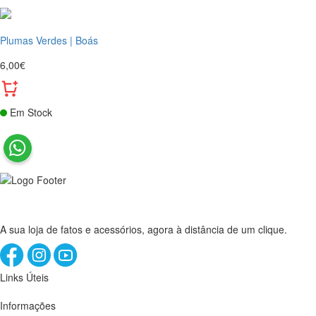
Plumas Verdes | Boás
6,00€
Em Stock
A sua loja de fatos e acessórios, agora à distância de um clique.
Links Úteis
Informações