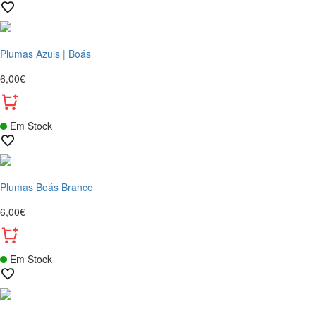
Plumas Azuis | Boás
6,00€
Em Stock
Plumas Boás Branco
6,00€
Em Stock