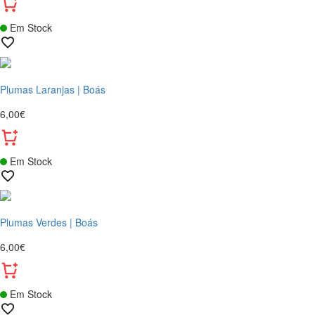
Em Stock
Plumas Laranjas | Boás
6,00€
Em Stock
Plumas Verdes | Boás
6,00€
Em Stock