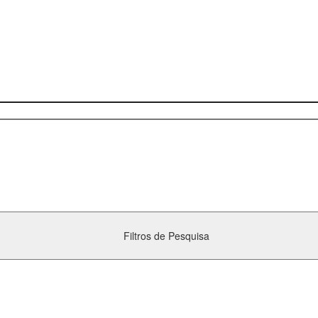
Filtros de Pesquisa