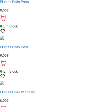
Plumas Boás Preto
6,00€
Em Stock
Plumas Boás Rosa
6,00€
Em Stock
Plumas Boás Vermelho
6,00€