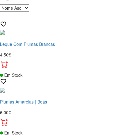
Leque Com Plumas Brancas
4,50€
Em Stock
Plumas Amarelas | Boás
6,00€
Em Stock