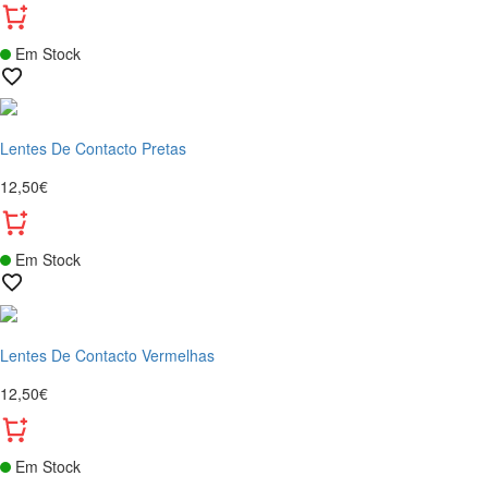
Em Stock
Lentes De Contacto Pretas
12,50€
Em Stock
Lentes De Contacto Vermelhas
12,50€
Em Stock