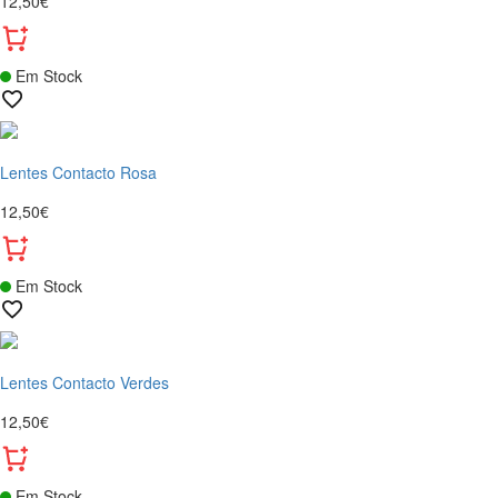
12,50€
Em Stock
Lentes Contacto Rosa
12,50€
Em Stock
Lentes Contacto Verdes
12,50€
Em Stock