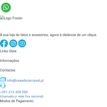
A sua loja de fatos e acessórios, agora à distância de um clique.
Links Úteis
Informações
Contactos
info@casadocarnaval.pt
+351 213 428 566
(chamada p/ rede fixa nacional)
Modos de Pagamento