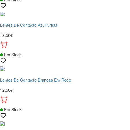
Lentes De Contacto Azul Cristal
12,50€
Em Stock
Lentes De Contacto Brancas Em Rede
12,50€
Em Stock