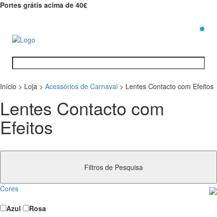
Portes grátis acima de 40€
0
Início
>
Loja
>
Acessórios de Carnaval
>
Lentes Contacto com Efeitos
Lentes Contacto com
Efeitos
Filtros de Pesquisa
Cores
Azul
Rosa