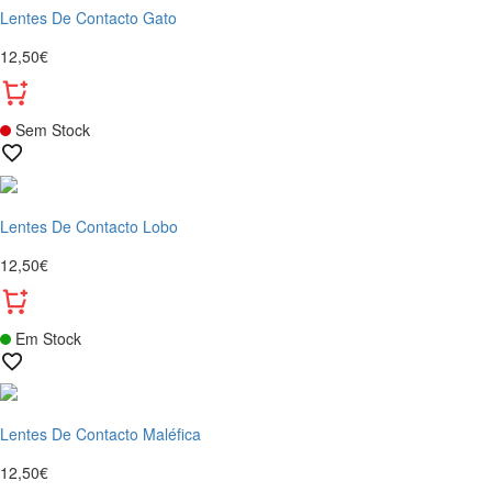
Lentes De Contacto Gato
12,50€
Sem Stock
Lentes De Contacto Lobo
12,50€
Em Stock
Lentes De Contacto Maléfica
12,50€