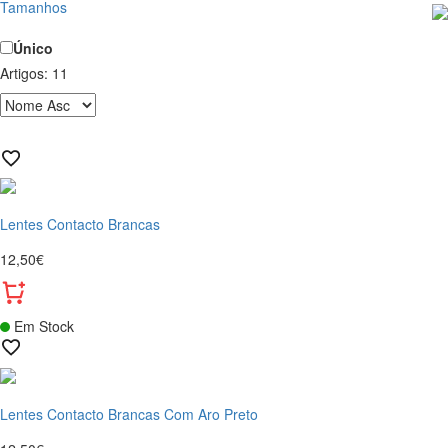
Tamanhos
Único
Artigos:
11
Lentes Contacto Brancas
12,50€
Em Stock
Lentes Contacto Brancas Com Aro Preto