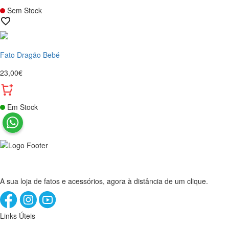
Sem Stock
Fato Dragão Bebé
23,00€
Em Stock
A sua loja de fatos e acessórios, agora à distância de um clique.
Links Úteis