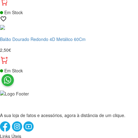
Em Stock
Balão Dourado Redondo 4D Metálico 60Cm
2,50€
Em Stock
A sua loja de fatos e acessórios, agora à distância de um clique.
Links Úteis