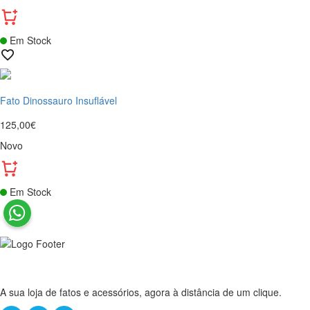
Em Stock
Fato Dinossauro Insuflável
125,00€
Novo
Em Stock
A sua loja de fatos e acessórios, agora à distância de um clique.