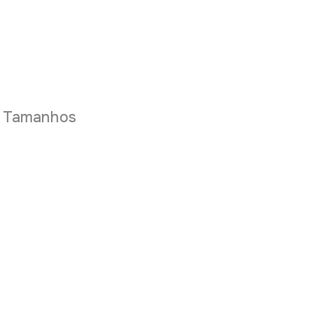
e Tamanhos