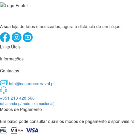
A sua loja de fatos e acessórios, agora à distância de um clique.
Links Úteis
Informações
Contactos
info@casadocarnaval.pt
+351 213 428 566
(chamada p/ rede fixa nacional)
Modos de Pagamento
Em baixo pode consultar quais os modos de pagamento disponíveis na