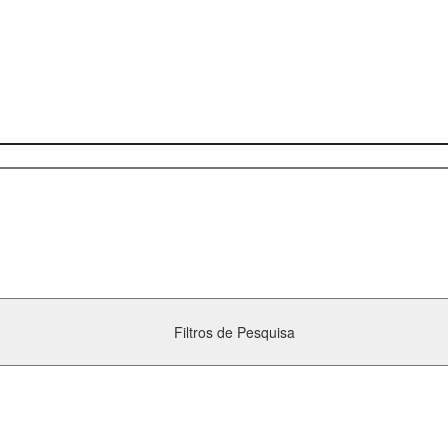
Filtros de Pesquisa