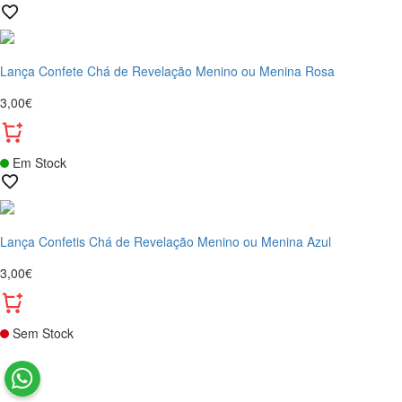
Lança Confete Chá de Revelação Menino ou Menina Rosa
3,00€
Em Stock
Lança Confetis Chá de Revelação Menino ou Menina Azul
3,00€
Sem Stock