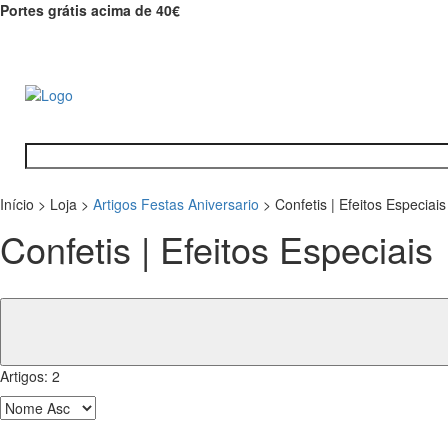
Portes grátis acima de 40€
Início
>
Loja
>
Artigos Festas Aniversario
>
Confetis | Efeitos Especiais
Confetis | Efeitos Especiais
Artigos:
2