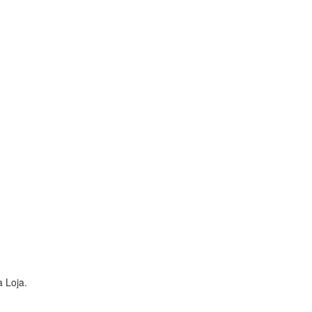
 Loja.