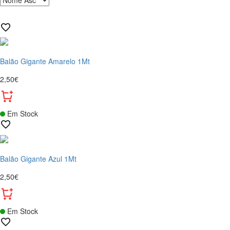
Balão Gigante Amarelo 1Mt
2,50€
Em Stock
Balão Gigante Azul 1Mt
2,50€
Em Stock