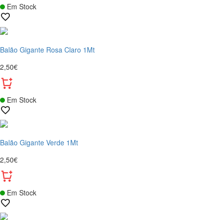
Em Stock
Balão Gigante Rosa Claro 1Mt
2,50€
Em Stock
Balão Gigante Verde 1Mt
2,50€
Em Stock