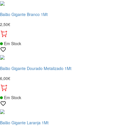
Balão Gigante Branco 1Mt
2,50€
Em Stock
Balão Gigante Dourado Metalizado 1Mt
6,00€
Em Stock
Balão Gigante Laranja 1Mt