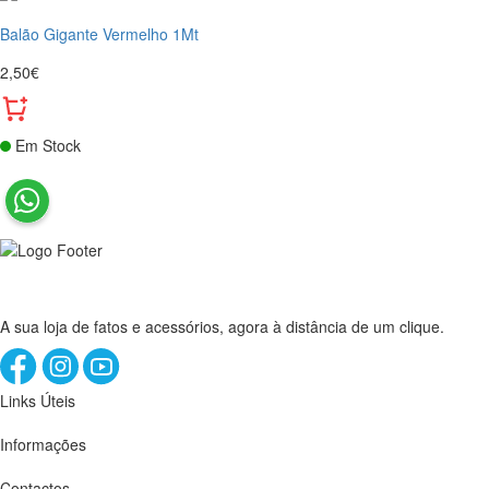
Balão Gigante Vermelho 1Mt
2,50€
Em Stock
A sua loja de fatos e acessórios, agora à distância de um clique.
Links Úteis
Informações
Contactos