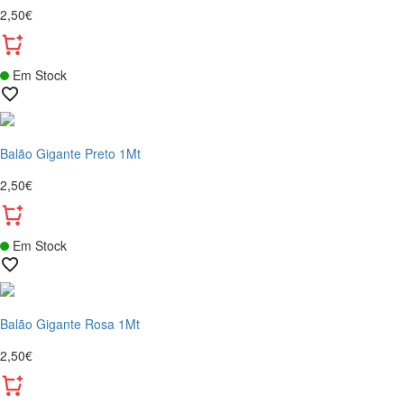
2,50€
Em Stock
Balão Gigante Preto 1Mt
2,50€
Em Stock
Balão Gigante Rosa 1Mt
2,50€